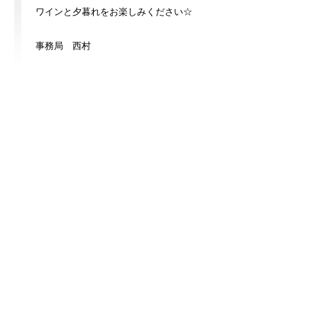
ワインと夕暮れをお楽しみください☆
事務局 西村