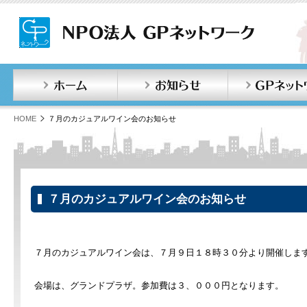
ホーム
お知らせ
HOME
７月のカジュアルワイン会のお知らせ
７月のカジュアルワイン会のお知らせ
７月のカジュアルワイン会は、７月９日１８時３０分より開催しま
会場は、グランドプラザ。参加費は３、０００円となります。