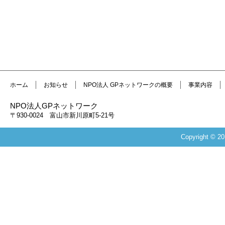
ホーム
お知らせ
NPO法人 GPネットワークの概要
事業内容
NPO法人GPネットワーク
〒930-0024 富山市新川原町5-21号
Copyright 