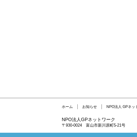
ホーム
お知らせ
NPO法人 GPネ
NPO法人GPネットワーク
〒930-0024 富山市新川原町5-21号