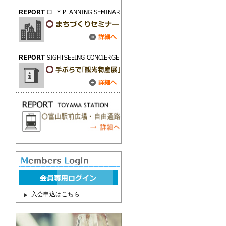
入会申込はこちら