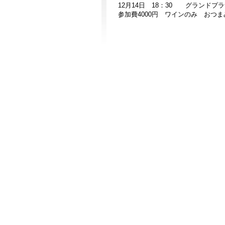
12月14日 18：30 グランドプ
参加費4000円 ワインのみ おつ