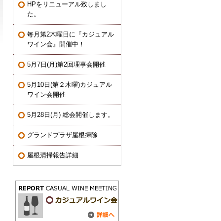
HPをリニューアル致しまし
た。
毎月第2木曜日に『カジュアル
ワイン会』開催中！
5月7日(月)第2回理事会開催
5月10日(第２木曜)カジュアル
ワイン会開催
5月28日(月) 総会開催します。
グランドプラザ屋根掃除
屋根清掃報告詳細