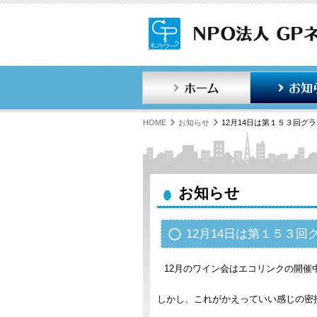
ホーム
HOME
お知らせ
12月14日は第１５３回グ
お知らせ
12月14日は第１５３
12月のワイン会はエコリンクの開催
しかし、これがかえっていい感じの密