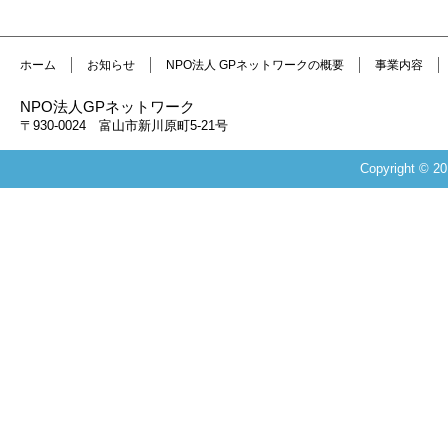
ホーム
お知らせ
NPO法人 GPネットワークの概要
事業内容
NPO法人GPネットワーク
〒930-0024 富山市新川原町5-21号
Copyright 