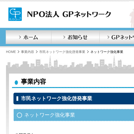
ホーム
お知らせ
HOME
事業内容
市民ネットワーク強化啓発事業
ネットワーク強化事業
事業内容
市民ネットワーク強化啓発事業
ネットワーク強化事業