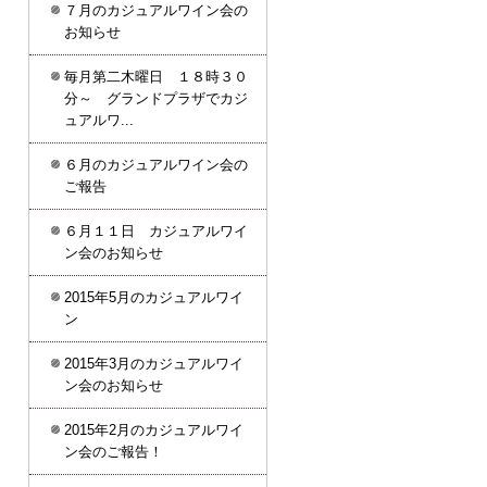
７月のカジュアルワイン会の
お知らせ
毎月第二木曜日 １８時３０
分～ グランドプラザでカジ
ュアルワ...
６月のカジュアルワイン会の
ご報告
６月１１日 カジュアルワイ
ン会のお知らせ
2015年5月のカジュアルワイ
ン
2015年3月のカジュアルワイ
ン会のお知らせ
2015年2月のカジュアルワイ
ン会のご報告！