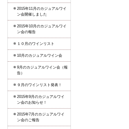
2015年11月のカジュアルワイ
ン会開催しました
2015年10月のカジュアルワイ
ン会の報告
１０月のワインリスト
10月のカジュアルワイン会
9月のカジュアルワイン会（報
告）
９月のワインリスト発表！
2015年9月のカジュアルワイ
ン会のお知らせ！
2015年7月のカジュアルワイ
ン会のご報告