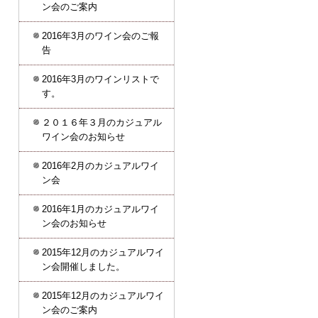
ン会のご案内
2016年3月のワイン会のご報
告
2016年3月のワインリストで
す。
２０１６年３月のカジュアル
ワイン会のお知らせ
2016年2月のカジュアルワイ
ン会
2016年1月のカジュアルワイ
ン会のお知らせ
2015年12月のカジュアルワイ
ン会開催しました。
2015年12月のカジュアルワイ
ン会のご案内