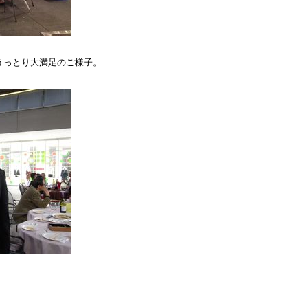
うっとり大満足のご様子。