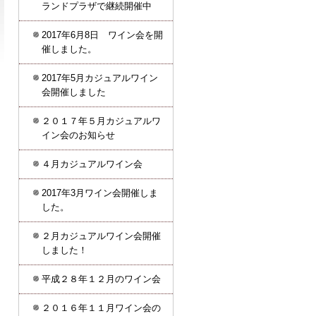
ランドプラザで継続開催中
2017年6月8日 ワイン会を開
催しました。
2017年5月カジュアルワイン
会開催しました
２０１７年５月カジュアルワ
イン会のお知らせ
４月カジュアルワイン会
2017年3月ワイン会開催しま
した。
２月カジュアルワイン会開催
しました！
平成２８年１２月のワイン会
２０１６年１１月ワイン会の