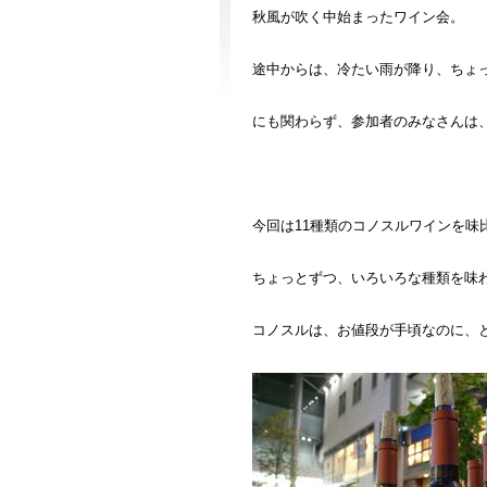
秋風が吹く中始まったワイン会。
途中からは、冷たい雨が降り、ちょ
にも関わらず、参加者のみなさんは
今回は11種類のコノスルワインを味
ちょっとずつ、いろいろな種類を味
コノスルは、お値段が手頃なのに、