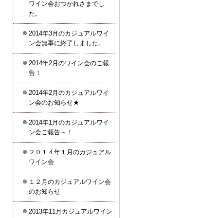
ワイン会おつかれさまでし
た。
2014年3月のカジュアルワイ
ン会無事に終了しました。
2014年2月のワイン会のご報
告！
2014年2月のカジュアルワイ
ン会のお知らせ★
2014年1月のカジュアルワイ
ン会ご報告～！
２０１４年１月のカジュアル
ワイン会
１２月のカジュアルワイン会
のお知らせ
2013年11月カジュアルワイン