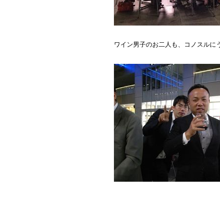
ワイン男子のお二人も、コノスルに