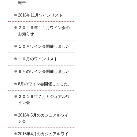
報告
2016年11月ワインリスト
２０１６年１１月ワイン会の
お知らせ
１０月ワイン会開催しました
１０月のワインリスト
９月のワイン会開催しました
8月のワイン会開催しました。
２０１６年７月カジュアルワ
イン会
2016年5月のカジュアルワイ
ン会
2016年4月のカジュアルワイ