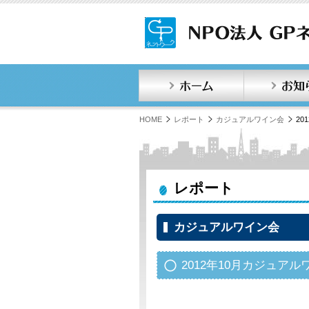
ホーム
HOME
レポート
カジュアルワイン会
2
レポート
カジュアルワイン会
2012年10月カジュア