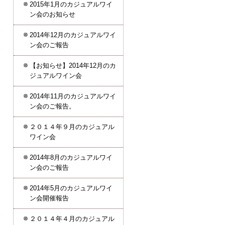
2015年1月のカジュアルワイ
ン会のお知らせ
2014年12月のカジュアルワイ
ン会のご報告
【お知らせ】2014年12月のカ
ジュアルワイン会
2014年11月のカジュアルワイ
ン会のご報告。
２０１４年９月のカジュアル
ワイン会
2014年8月のカジュアルワイ
ン会のご報告
2014年5月のカジュアルワイ
ン会開催報告
２０１４年４月のカジュアル