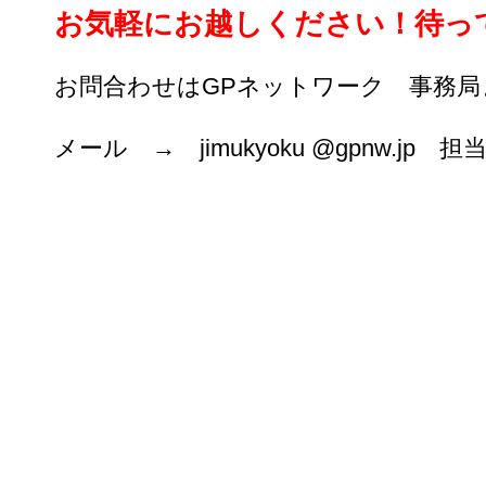
お気軽にお越しください！待っ
お問合わせはGPネットワーク 事務局
メール → jimukyoku @gpnw.jp 