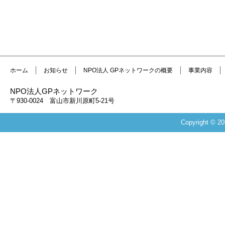
ホーム
お知らせ
NPO法人 GPネットワークの概要
事業内容
NPO法人GPネットワーク
〒930-0024 富山市新川原町5-21号
Copyright 