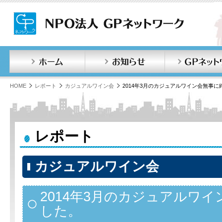
ホーム
お知らせ
HOME
レポート
カジュアルワイン会
2014年3月のカジュアルワイン会無事
レポート
カジュアルワイン会
2014年3月のカジュアルワ
した。