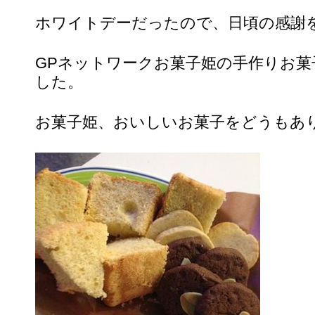
ホワイトデーだったので、日頃の感謝
GPネットワークお菓子姫の手作りお
した。
お菓子姫、おいしいお菓子をどうもあ