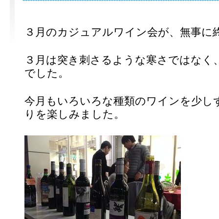
３月のカジュアルワイン会が、無事に
３月は突き刺さるような寒さではなく
でした。
今月もいろいろな種類のワインを少し
りを楽しみました。