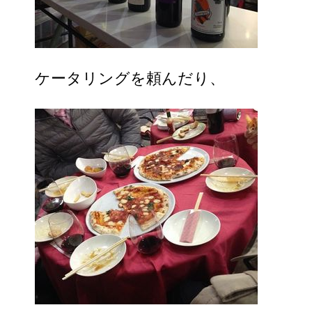
ケータリングを頼んだり、